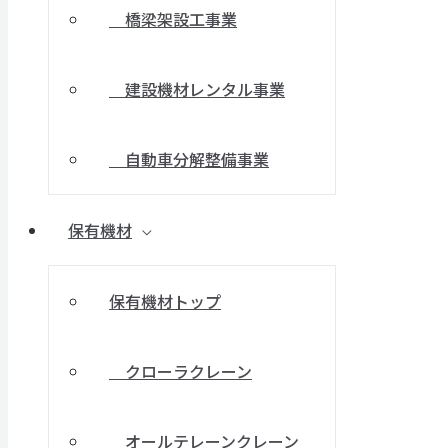
橋梁架設工事業
建設機材レンタル事業
自動車分解整備事業
保有機材
保有機材トップ
クローラクレーン
オールテレーンクレーン