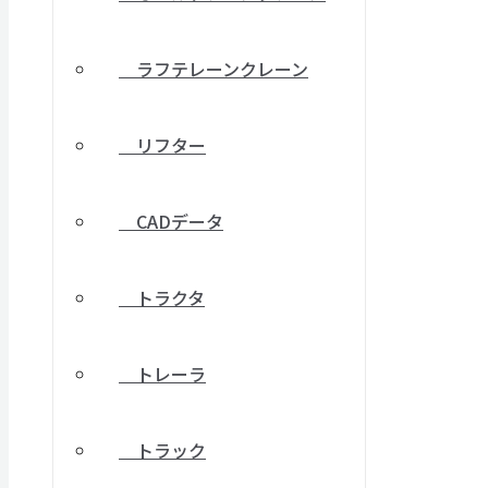
ラフテレーンクレーン
リフター
CADデータ
トラクタ
トレーラ
トラック