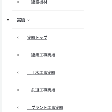
建設機材
実績
実績トップ
建築工事実績
土木工事実績
鉄道工事実績
プラント工事実績