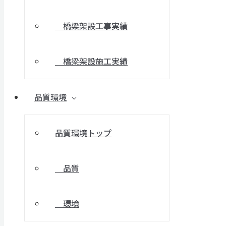
橋梁架設工事実績
橋梁架設施工実績
品質環境
品質環境トップ
品質
環境