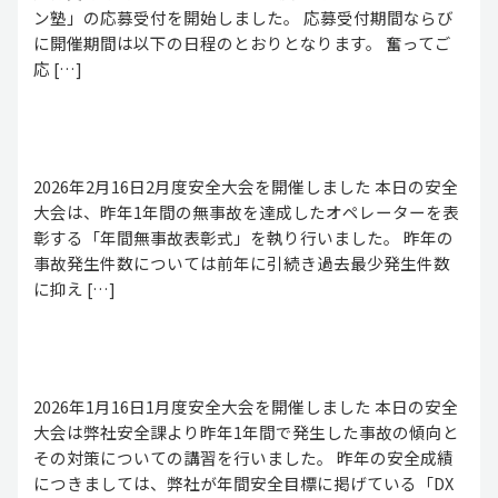
ン塾」の応募受付を開始しました。 応募受付期間ならび
に開催期間は以下の日程のとおりとなります。 奮ってご
応 […]
2026年2月16日2月度安全大会を開催しました 本日の安全
大会は、昨年1年間の無事故を達成したオペレーターを表
彰する「年間無事故表彰式」を執り行いました。 昨年の
事故発生件数については前年に引続き過去最少発生件数
に抑え […]
2026年1月16日1月度安全大会を開催しました 本日の安全
大会は弊社安全課より昨年1年間で発生した事故の傾向と
その対策についての講習を行いました。 昨年の安全成績
につきましては、弊社が年間安全目標に掲げている「DX