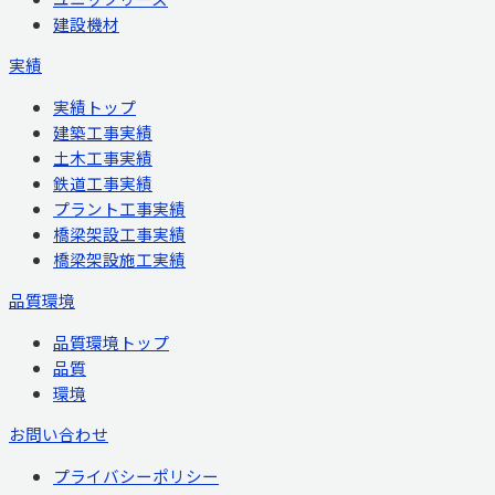
建設機材
実績
実績トップ
建築工事実績
土木工事実績
鉄道工事実績
プラント工事実績
橋梁架設工事実績
橋梁架設施工実績
品質環境
品質環境トップ
品質
環境
お問い合わせ
プライバシーポリシー