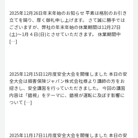
2025年12月26日年末年始のお知らせ 平素は格別のお引き
立てを賜り、厚く御礼申し上げます。 さて誠に勝手では
ございますが、弊社の年末年始の休業期間は12月27日
(土)～1月４日(日)とさせていただきます。 休業期間中
[…]
2025年12月15日12月度安全大会を開催しました 本日の安
全大会は損害保険ジャパン株式会社様より講師の方をお
招きし、安全講習を行っていただきました。 今回の講習
内容は「錯視」をテーマに、錯視が運転に及ぼす影響に
ついて […]
2025年11月17日11月度安全大会を開催しました 本日の安