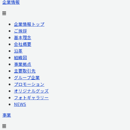
企業情報
企業情報トップ
ご挨拶
基本理念
会社概要
沿革
組織図
事業拠点
主要取引先
グループ企業
プロモーション
オリジナルグッズ
フォトギャラリー
NEWS
事業